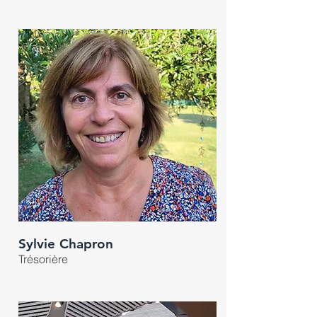
Sylvie Chapron
Trésorière