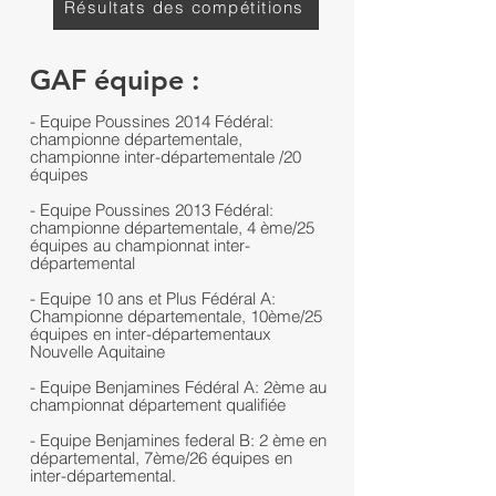
Résultats des compétitions
GAF équipe :
- Equipe Poussines 2014 Fédéral:
championne départementale,
championne inter-départementale /20
équipes
- Equipe Poussines 2013 Fédéral:
championne départementale, 4 ème/25
équipes au championnat inter-
départemental
- Equipe 10 ans et Plus Fédéral A:
Championne départementale, 10ème/25
équipes en inter-départementaux
Nouvelle Aquitaine
- Equipe Benjamines Fédéral A: 2ème au
championnat département qualifiée
- Equipe Benjamines federal B: 2 ème en
départemental, 7ème/26 équipes en
inter-départemental.