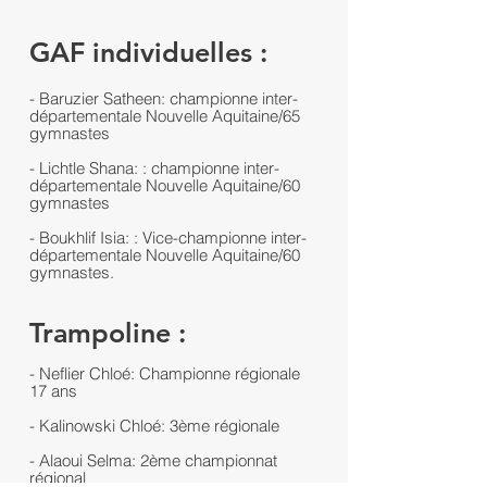
GAF individuelles :
- Baruzier Satheen: championne inter-
départementale Nouvelle Aquitaine/65
gymnastes
- Lichtle Shana: : championne inter-
départementale Nouvelle Aquitaine/60
gymnastes
- Boukhlif Isia: : Vice-championne inter-
départementale Nouvelle Aquitaine/60
gymnastes.
Trampoline :
- Neflier Chloé: Championne régionale
17 ans
- Kalinowski Chloé: 3ème régionale
- Alaoui Selma: 2ème championnat
régional