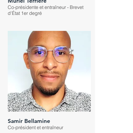
Muriel Terrière
Co-présidente et entraîneur - Brevet
d'État 1er degré
Samir Bellamine
Co-président et entraîneur