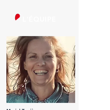
L'ÉQUIPE