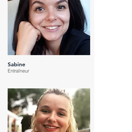
Sabine
Entraîneur