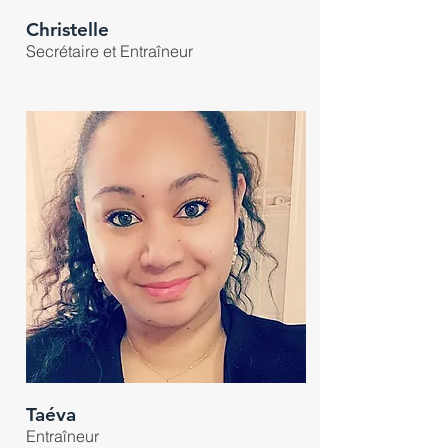
Christelle
Secrétaire et Entraîneur
Taéva
Entraîneur