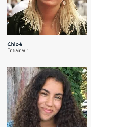
Chloé
Entraîneur