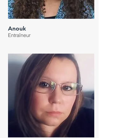
Anouk
Entraîneur