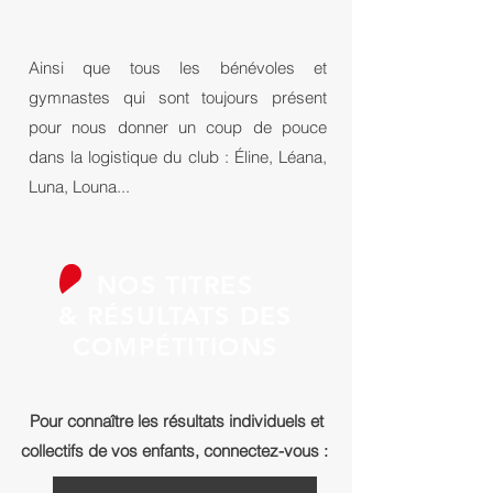
Ainsi que tous les bénévoles et
gymnastes qui sont toujours présent
pour nous donner un coup de pouce
dans la logistique du club : Éline, Léana,
Luna, Louna...
NOS TITRES
& RÉSULTATS DES
COMPÉTITIONS
Pour connaître les résultats individuels et
collectifs de vos enfants, connectez-vous :