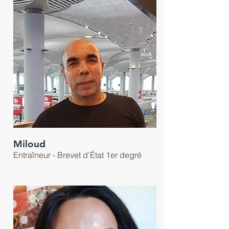
Miloud
Entraîneur - Brevet d'État 1er degré