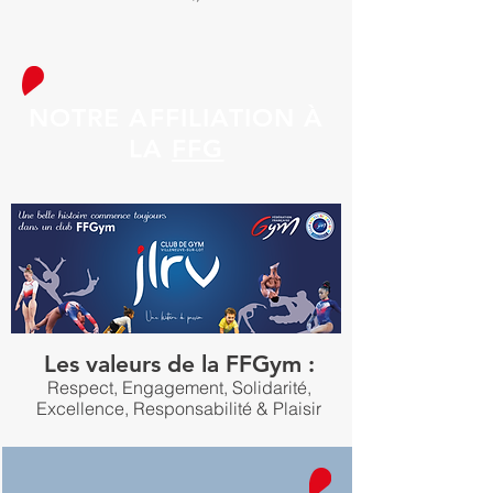
NOTRE AFFILIATION À
LA
FFG
Les valeurs de la FFGym :
Respect, Engagement, Solidarité,
Excellence, Responsabilité & Plaisir