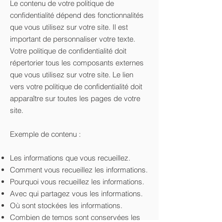
Le contenu de votre politique de
confidentialité dépend des fonctionnalités
que vous utilisez sur votre site. Il est
important de personnaliser votre texte.
Votre politique de confidentialité doit
répertorier tous les composants externes
que vous utilisez sur votre site. Le lien
vers votre politique de confidentialité doit
apparaître sur toutes les pages de votre
site.
Exemple de contenu :
Les informations que vous recueillez.
Comment vous recueillez les informations.
Pourquoi vous recueillez les informations.
Avec qui partagez vous les informations.
Où sont stockées les informations.
Combien de temps sont conservées les