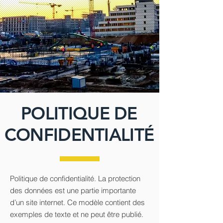
POLITIQUE DE
CONFIDENTIALITÉ
Politique de confidentialité. La protection
des données est une partie importante
d’un site internet. Ce modèle contient des
exemples de texte et ne peut être publié.